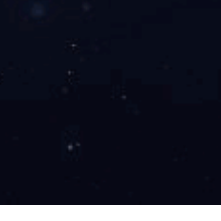
2008年12月25日凌
火灾。大火燃烧近2小时后受
网站导航
登录入口
地址：高新区兴安大
企业介绍
电路板
SMT
代加工
电话：1733112169
在线交流
联系人：王经理
开云·体育
|
小狐狸在线
|
开元手机版
|
B体育最新官方
|
开云kaiyun官方在
Copyright © 2016 半岛·体育（BOB）中国官方网站
|
版权所有，翻版必究
|
冀ICP备
线入口
|
德信平台_德信(中国)一站式服务平台
|
jnty com
|
雷火体育官方
19031306号
注册
|
金年会网页版页面登录
|