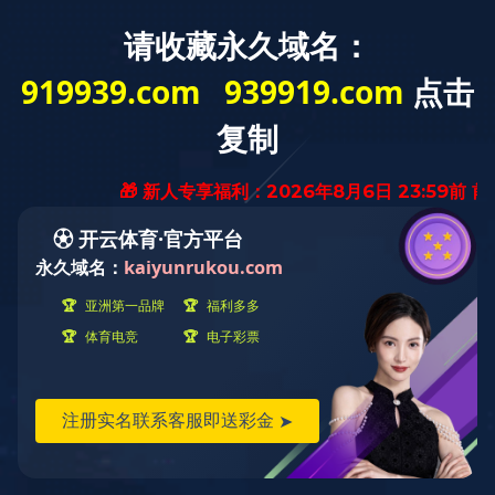
网站首页
关于我们
代工服务
新闻动态
NEWS
新闻动态